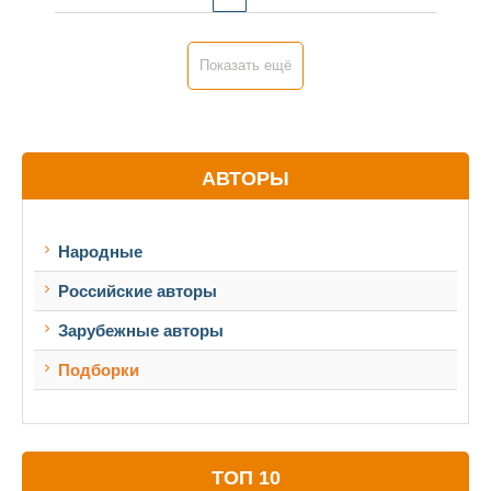
Показать ещё
АВТОРЫ
Народные
Российские авторы
Зарубежные авторы
Подборки
ТОП 10