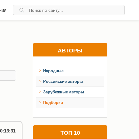
ния
АВТОРЫ
Народные
Российские авторы
Зарубежные авторы
Подборки
0:13:31
ТОП 10