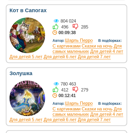
Кот в Сапогах
804 024
496
285
00:09:38
Шарль Перро
Автор:
В подборках:
С картинками
Сказки на ночь
Для
самых маленьких
Для детей 4 лет
Для детей 5 лет
Для детей 6 лет
Для детей 7 лет
Золушка
780 463
412
279
00:12:41
Шарль Перро
Автор:
В подборках:
С картинками
Сказки на ночь
Для
самых маленьких
Для детей 4 лет
Для детей 5 лет
Для детей 6 лет
Для детей 7 лет