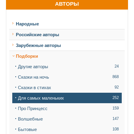
АВТОРЫ
Народные
Российские авторы
Зарубежные авторы
Подборки
Другие авторы
24
Сказки на ночь
868
Сказки в стихах
92
Для самых маленьких
252
Про Принцесс
159
Волшебные
147
Бытовые
108