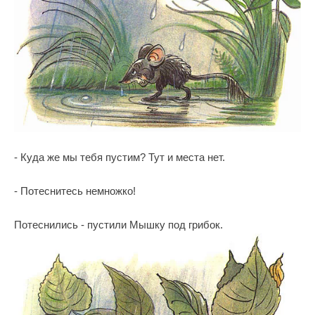
- Куда же мы тебя пустим? Тут и места нет.
- Потеснитесь немножко!
Потеснились - пустили Мышку под грибок.