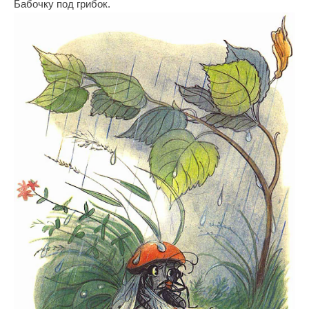
Бабочку под грибок.