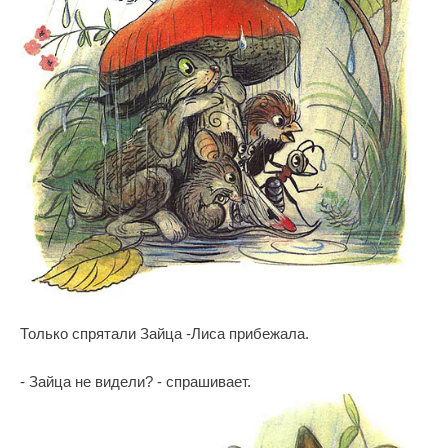
Только спрятали Зайца -Лиса прибежала.
- Зайца не видели? - спрашивает.