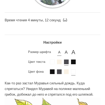
Время чтения 4 минуты, 12 секунд
Настройки
Размер шрифта
Цвет текста
Цвет фона
Как-то раз застал Муравья сильный дождь. Куда
спрятаться? Увидел Муравей на полянке маленький
грибок, добежал до него и спрятался под его шляпкой.