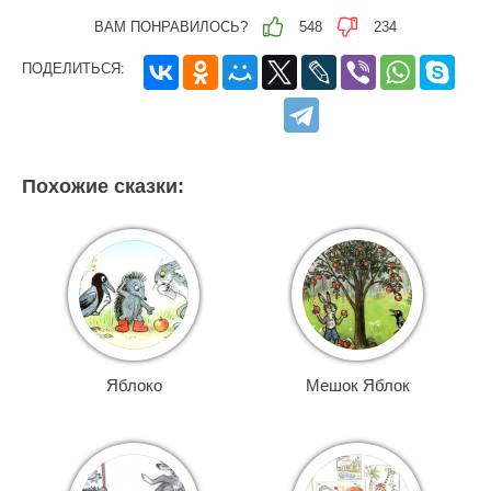
ВАМ ПОНРАВИЛОСЬ?
548
234
ПОДЕЛИТЬСЯ:
Похожие сказки:
Яблоко
Мешок Яблок