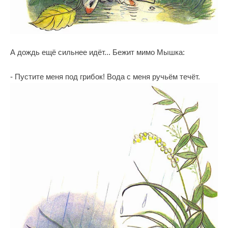
А дождь ещё сильнее идёт... Бежит мимо Мышка:
- Пустите меня под грибок! Вода с меня ручьём течёт.