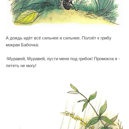
А дождь идёт всё сильнее и сильнее. Ползёт к грибу
мокрая Бабочка:
-Муравей, Муравей, пусти меня под грибок! Промокла я -
лететь не могу!