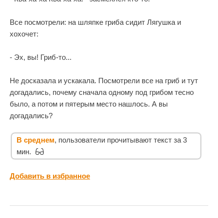
Все посмотрели: на шляпке гриба сидит Лягушка и
хохочет:
- Эх, вы! Гриб-то...
Не досказала и ускакала. Посмотрели все на гриб и тут
догадались, почему сначала одному под грибом тесно
было, а потом и пятерым место нашлось. А вы
догадались?
В среднем
, пользователи прочитывают текст за 3
мин.
Добавить в избранное