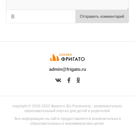
Отправить комментарий
admin@frigato.ru
copyright © 2016-2022 Фригато (Ex Расконяга) - развлекательно-
образовательный портал для детей и родителей.
Вся информация на сайте предоставляется исключительно в
образовательных и некоммерческих целях.