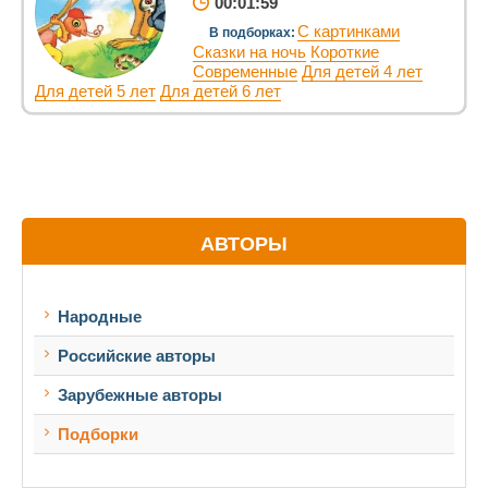
00:01:59
С картинками
В подборках:
Сказки на ночь
Короткие
Современные
Для детей 4 лет
Для детей 5 лет
Для детей 6 лет
АВТОРЫ
Народные
Российские авторы
Зарубежные авторы
Подборки