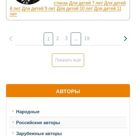
стихах
Для детей 7 лет
Для детей
8 лет
Для детей 9 лет
Для детей 10 лет
Для детей 11
лет
2
3
19
1
...
Показать ещё
АВТОРЫ
Народные
Российские авторы
Зарубежные авторы