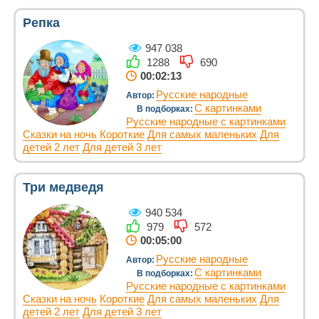
Репка
947 038
1288
690
00:02:13
Русские народные
Автор:
С картинками
В подборках:
Русские народные с картинками
Сказки на ночь
Короткие
Для самых маленьких
Для
детей 2 лет
Для детей 3 лет
Три медведя
940 534
979
572
00:05:00
Русские народные
Автор:
С картинками
В подборках:
Русские народные с картинками
Сказки на ночь
Короткие
Для самых маленьких
Для
детей 2 лет
Для детей 3 лет