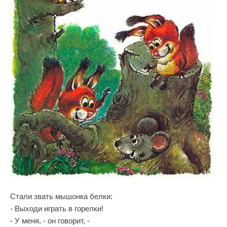
Стали звать мышонка белки:
- Выходи играть в горелки!
- У меня, - он говорит, -