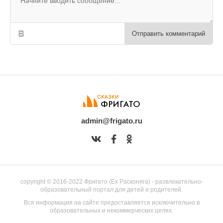
Отправить комментарий
admin@frigato.ru
copyright © 2016-2022 Фригато (Ex Расконяга) - развлекательно-
образовательный портал для детей и родителей.
Вся информация на сайте предоставляется исключительно в
образовательных и некоммерческих целях.