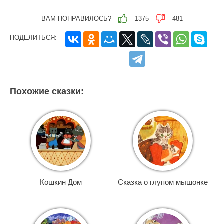
ВАМ ПОНРАВИЛОСЬ?
1375
481
ПОДЕЛИТЬСЯ:
Похожие сказки:
Кошкин Дом
Сказка о глупом мышонке