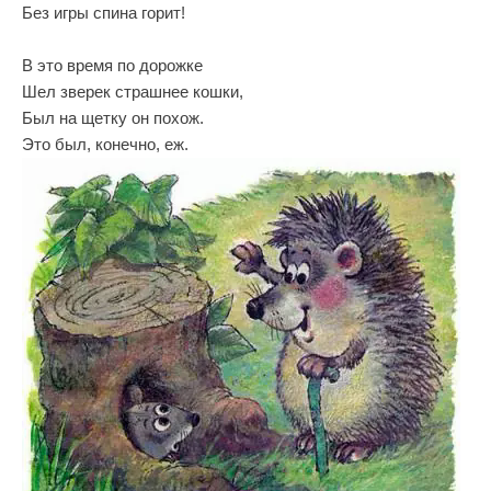
Без игры спина горит!
В это время по дорожке
Шел зверек страшнее кошки,
Был на щетку он похож.
Это был, конечно, еж.