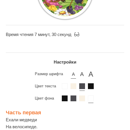
Время чтения 7 минут, 30 секунд
Настройки
Размер шрифта
Цвет текста
Цвет фона
Часть первая
Ехали медведи
На велосипеде.