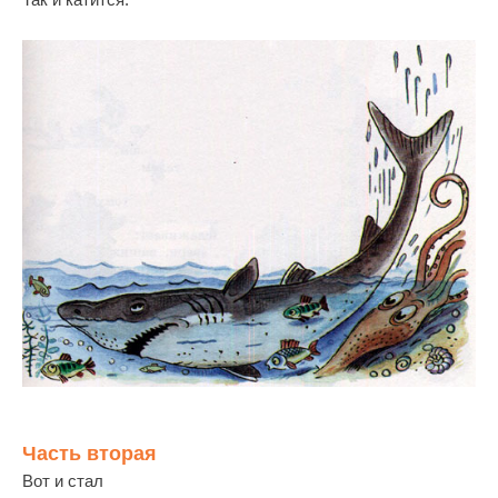
Часть вторая
Вот и стал