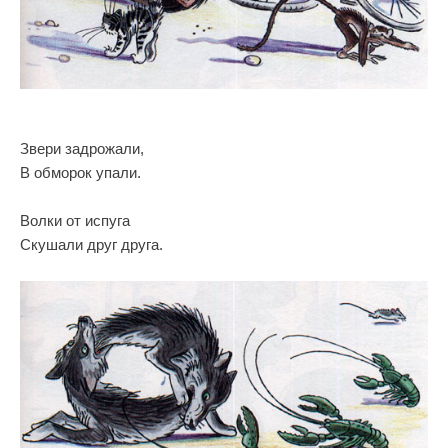
Звери задрожали,
В обморок упали.
Волки от испуга
Скушали друг друга.