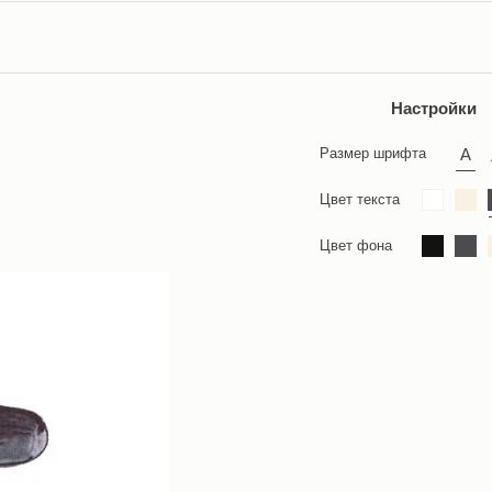
Настройки
Размер шрифта
Цвет текста
Цвет фона