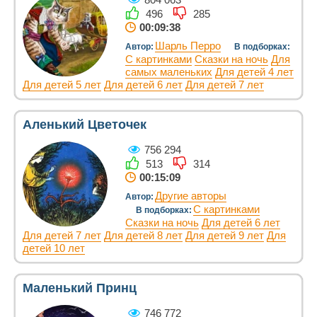
496
285
00:09:38
Шарль Перро
Автор:
В подборках:
С картинками
Сказки на ночь
Для
самых маленьких
Для детей 4 лет
Для детей 5 лет
Для детей 6 лет
Для детей 7 лет
Аленький Цветочек
756 294
513
314
00:15:09
Другие авторы
Автор:
С картинками
В подборках:
Сказки на ночь
Для детей 6 лет
Для детей 7 лет
Для детей 8 лет
Для детей 9 лет
Для
детей 10 лет
Маленький Принц
746 772