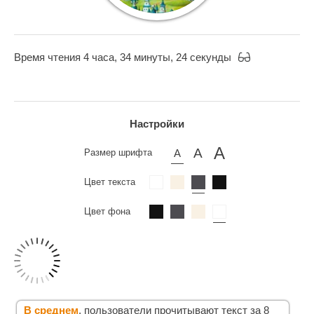
Время чтения 4 часа, 34 минуты, 24 секунды
Настройки
Размер шрифта
Цвет текста
Цвет фона
В среднем
, пользователи прочитывают текст за 8