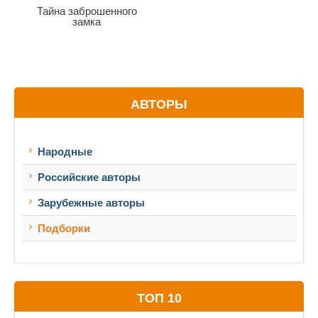
Тайна заброшенного
замка
АВТОРЫ
Народные
Российские авторы
Зарубежные авторы
Подборки
ТОП 10