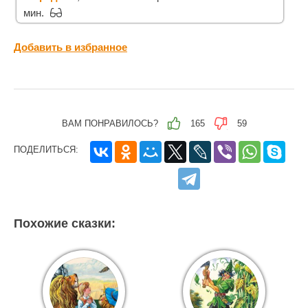
мин.
Добавить в избранное
ВАМ ПОНРАВИЛОСЬ?
165
59
ПОДЕЛИТЬСЯ:
Похожие сказки: