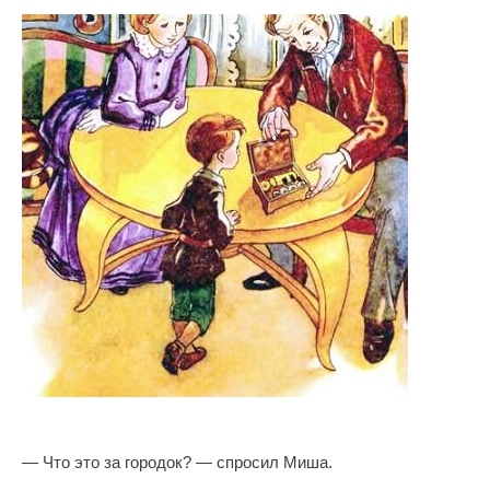
— Что это за городок? — спросил Миша.