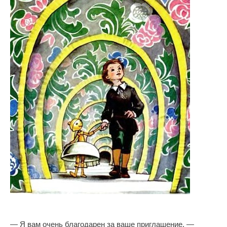
— Я вам очень благодарен за ваше приглашение, —