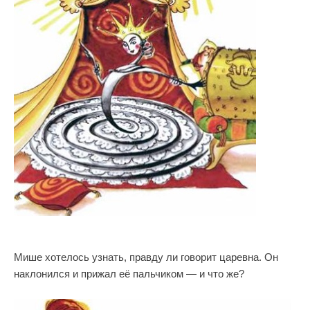
Мише хотелось узнать, правду ли говорит царевна. Он
наклонился и прижал её пальчиком — и что же?