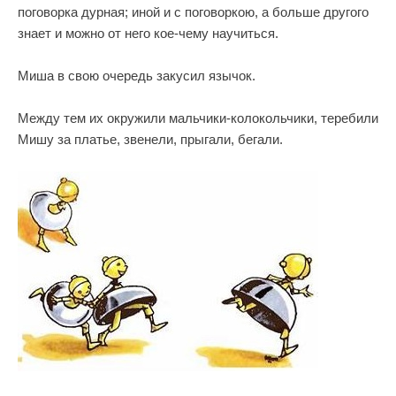
поговорка дурная; иной и с поговоркою, а больше другого
знает и можно от него кое-чему научиться.
Миша в свою очередь закусил язычок.
Между тем их окружили мальчики-колокольчики, теребили
Мишу за платье, звенели, прыгали, бегали.