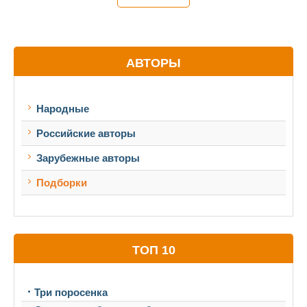
АВТОРЫ
Народные
Российские авторы
Зарубежные авторы
Подборки
ТОП 10
Три поросенка