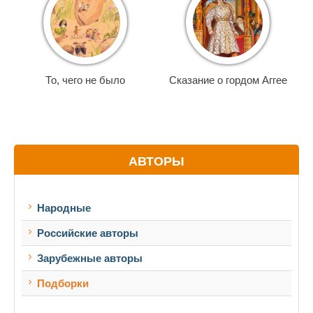
То, чего не было
Сказание о гордом Аггее
АВТОРЫ
Народные
Российские авторы
Зарубежные авторы
Подборки