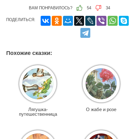
ВАМ ПОНРАВИЛОСЬ?
54
34
ПОДЕЛИТЬСЯ:
Похожие сказки:
Лягушка-
О жабе и розе
путешественница