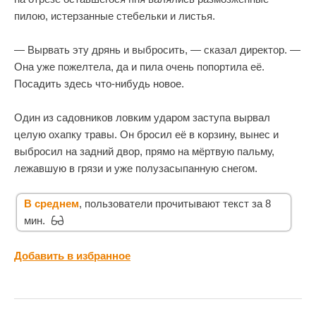
пилою, истерзанные стебельки и листья.
— Вырвать эту дрянь и выбросить, — сказал директор. —
Она уже пожелтела, да и пила очень попортила её.
Посадить здесь что-нибудь новое.
Один из садовников ловким ударом заступа вырвал
целую охапку травы. Он бросил её в корзину, вынес и
выбросил на задний двор, прямо на мёртвую пальму,
лежавшую в грязи и уже полузасыпанную снегом.
В среднем
, пользователи прочитывают текст за 8
мин.
Добавить в избранное