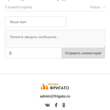
0 комментариев
Новое
Отправить комментарий
admin@frigato.ru