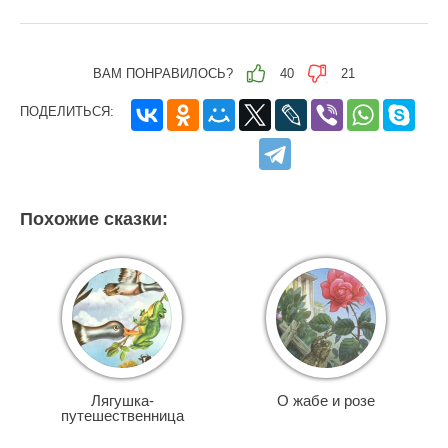
ВАМ ПОНРАВИЛОСЬ?
40
21
ПОДЕЛИТЬСЯ:
Похожие сказки:
Лягушка-
О жабе и розе
путешественница