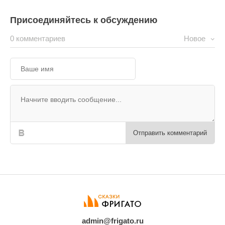
Присоединяйтесь к обсуждению
0 комментариев
Новое
Отправить комментарий
admin@frigato.ru