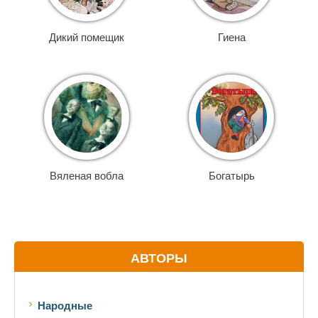
Дикий помещик
Гиена
Вяленая вобла
Богатырь
АВТОРЫ
Народные