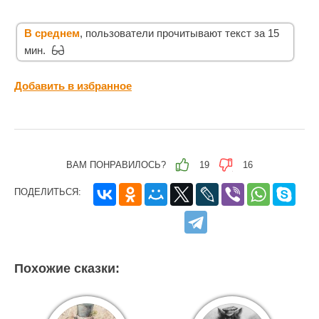
В среднем
, пользователи прочитывают текст за 15
мин.
Добавить в избранное
ВАМ ПОНРАВИЛОСЬ?
19
16
ПОДЕЛИТЬСЯ:
Похожие сказки: