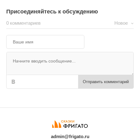
Присоединяйтесь к обсуждению
0 комментариев
Новое
Отправить комментарий
admin@frigato.ru