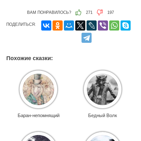
ВАМ ПОНРАВИЛОСЬ?
271
197
ПОДЕЛИТЬСЯ:
Похожие сказки:
Баран-непомнящий
Бедный Волк