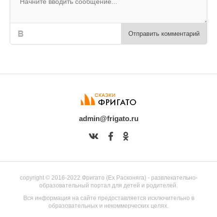
Отправить комментарий
admin@frigato.ru
copyright © 2016-2022 Фригато (Ex Расконяга) - развлекательно-
образовательный портал для детей и родителей.
Вся информация на сайте предоставляется исключительно в
образовательных и некоммерческих целях.