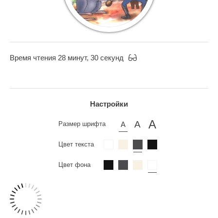
Время чтения 28 минут, 30 секунд
Настройки
Размер шрифта
Цвет текста
Цвет фона