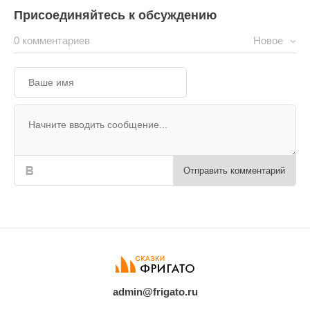
Присоединяйтесь к обсуждению
0 комментариев
Новое
Отправить комментарий
admin@frigato.ru