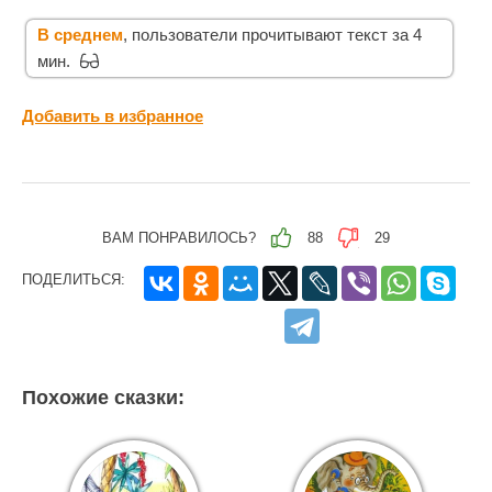
В среднем
, пользователи прочитывают текст за 4
мин.
Добавить в избранное
ВАМ ПОНРАВИЛОСЬ?
88
29
ПОДЕЛИТЬСЯ:
Похожие сказки: