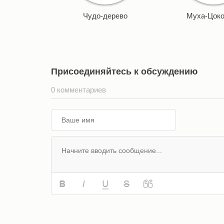
Чудо-дерево
Муха-Цоко
Присоединяйтесь к обсуждению
0 комментариев