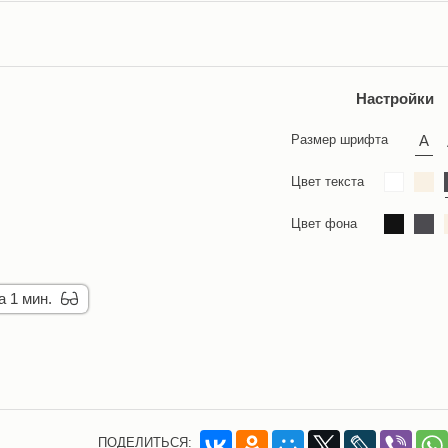
Настройки
Размер шрифта
Цвет текста
Цвет фона
а 1 мин.
ПОДЕЛИТЬСЯ: