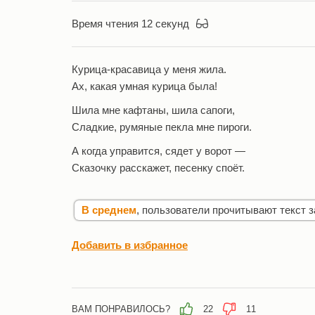
Время чтения 12 секунд
Курица-красавица у меня жила.
Ах, какая умная курица была!
Шила мне кафтаны, шила сапоги,
Сладкие, румяные пекла мне пироги.
А когда управится, сядет у ворот —
Сказочку расскажет, песенку споёт.
В среднем
, пользователи прочитывают текст з
Добавить в избранное
ВАМ ПОНРАВИЛОСЬ?
22
11