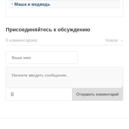
Маша и медведь
Присоединяйтесь к обсуждению
0 комментариев
Новое
Отправить комментарий