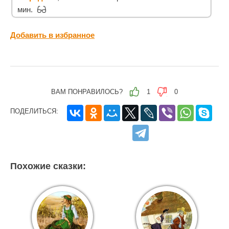
мин.
Добавить в избранное
ВАМ ПОНРАВИЛОСЬ?
1
0
ПОДЕЛИТЬСЯ:
Похожие сказки: