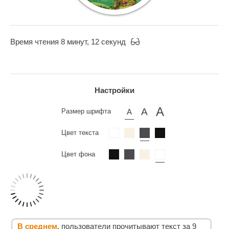
Время чтения 8 минут, 12 секунд
Настройки
Размер шрифта
Цвет текста
Цвет фона
В среднем
, пользователи прочитывают текст за 9