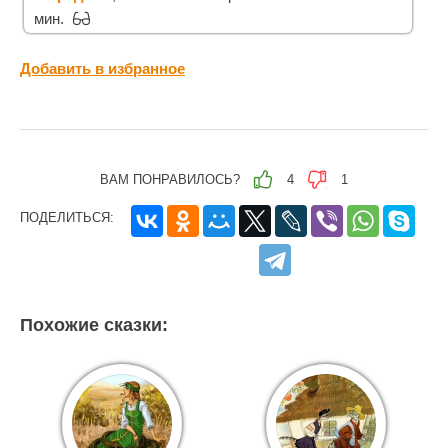
мин.
Добавить в избранное
ВАМ ПОНРАВИЛОСЬ?
4
1
ПОДЕЛИТЬСЯ:
Похожие сказки: