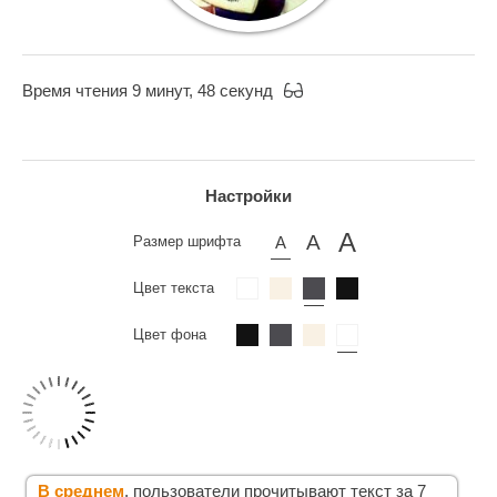
Время чтения 9 минут, 48 секунд
Настройки
Размер шрифта
Цвет текста
Цвет фона
В среднем
, пользователи прочитывают текст за 7