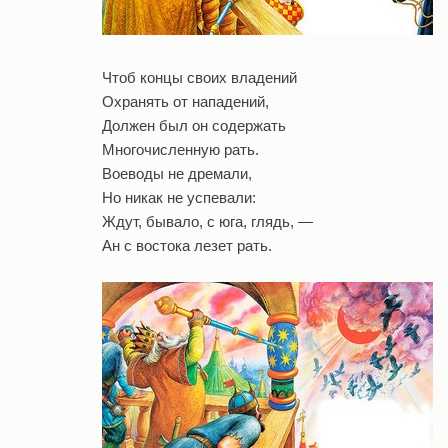
Чтоб концы своих владений
Охранять от нападений,
Должен был он содержать
Многочисленную рать.
Воеводы не дремали,
Но никак не успевали:
Ждут, бывало, с юга, глядь, —
Ан с востока лезет рать.