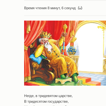
Время чтения 8 минут, 6 секунд
Негде, в тридевятом царстве,
В тридесятом государстве,