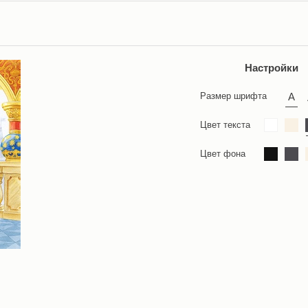
Настройки
Размер шрифта
Цвет текста
Цвет фона