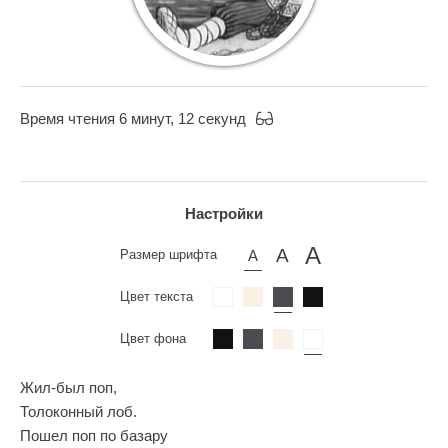
Время чтения 6 минут, 12 секунд
Настройки
Размер шрифта
Цвет текста
Цвет фона
Жил-был поп,
Толоконный лоб.
Пошел поп по базару