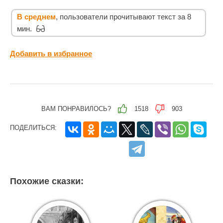
В среднем
, пользователи прочитывают текст за 8
мин.
Добавить в избранное
ВАМ ПОНРАВИЛОСЬ?
1518
903
ПОДЕЛИТЬСЯ:
Похожие сказки: