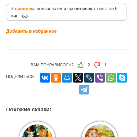
В среднем
, пользователи прочитывают текст за 6
мин.
Добавить в избранное
ВАМ ПОНРАВИЛОСЬ?
2
1
ПОДЕЛИТЬСЯ:
Похожие сказки: