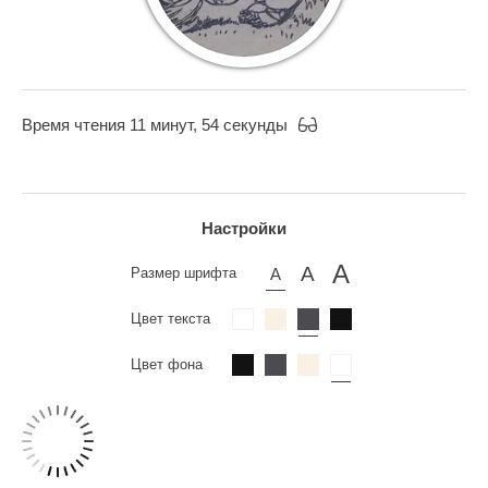
Время чтения 11 минут, 54 секунды
Настройки
Размер шрифта
Цвет текста
Цвет фона