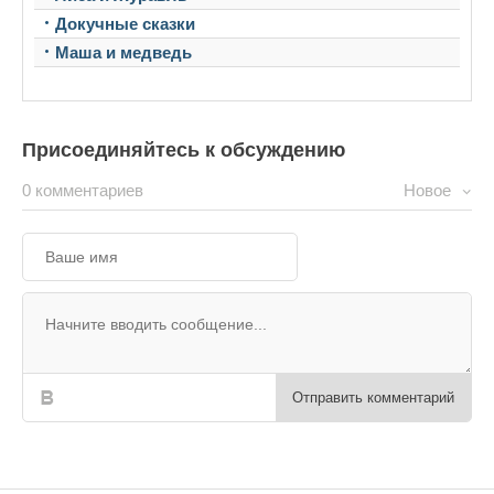
Докучные сказки
Маша и медведь
Присоединяйтесь к обсуждению
0 комментариев
Новое
Отправить комментарий