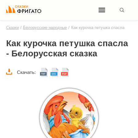
Сказки
/
Белорусские народные
/
Как курочка петушка спасла
Как курочка петушка спасла
- Белорусская сказка
Скачать: