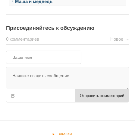
Маша и медведь
Присоединяйтесь к обсуждению
0 комментариев
Новое
Отправить комментарий