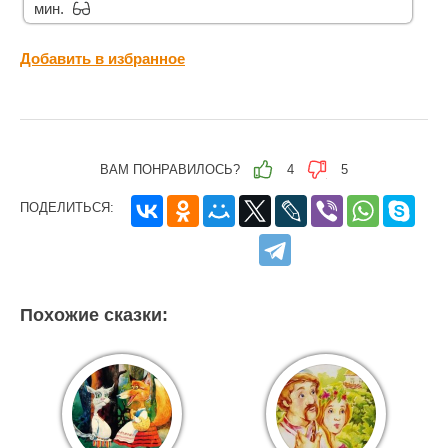
мин.
Добавить в избранное
ВАМ ПОНРАВИЛОСЬ?
4
5
ПОДЕЛИТЬСЯ:
Похожие сказки: