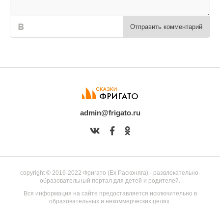
Отправить комментарий
admin@frigato.ru
copyright © 2016-2022 Фригато (Ex Расконяга) - развлекательно-
образовательный портал для детей и родителей.
Вся информация на сайте предоставляется исключительно в
образовательных и некоммерческих целях.