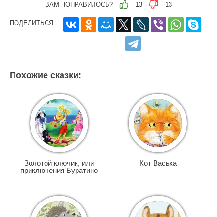
ВАМ ПОНРАВИЛОСЬ?
13
13
ПОДЕЛИТЬСЯ:
Похожие сказки:
Золотой ключик, или
Кот Васька
приключения Буратино