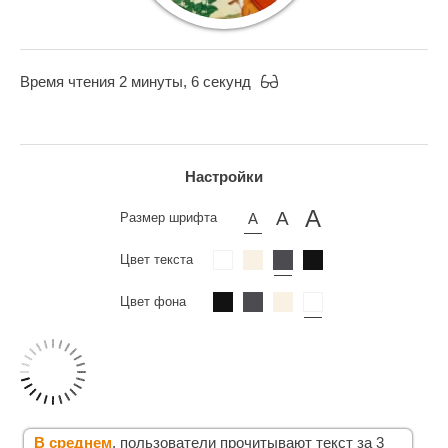
Время чтения 2 минуты, 6 секунд
Настройки
Размер шрифта
Цвет текста
Цвет фона
В среднем
, пользователи прочитывают текст за 3