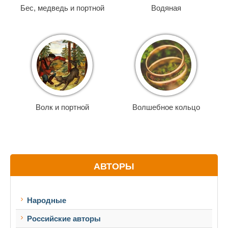
Бес, медведь и портной
Водяная
Волк и портной
Волшебное кольцо
АВТОРЫ
Народные
Российские авторы