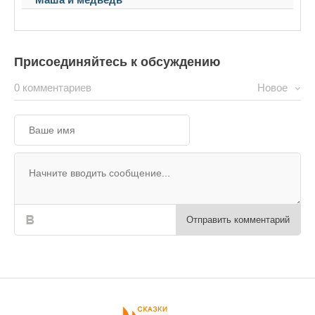
Присоединяйтесь к обсуждению
0 комментариев
Новое
Отправить комментарий