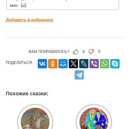
мин.
Добавить в избранное
ВАМ ПОНРАВИЛОСЬ?
6
0
ПОДЕЛИТЬСЯ:
Похожие сказки: