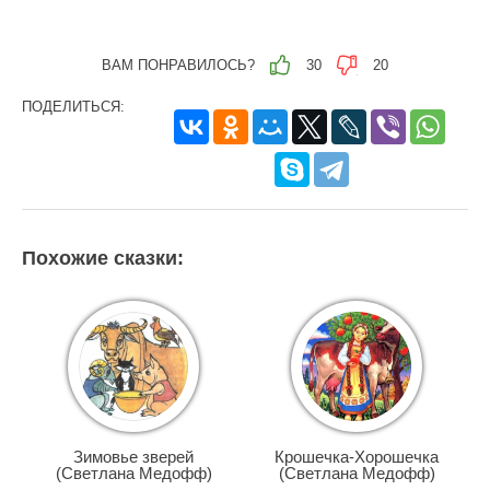
ВАМ ПОНРАВИЛОСЬ?
30
20
ПОДЕЛИТЬСЯ:
Похожие сказки:
Зимовье зверей
Крошечка-Хорошечка
(Светлана Медофф)
(Светлана Медофф)