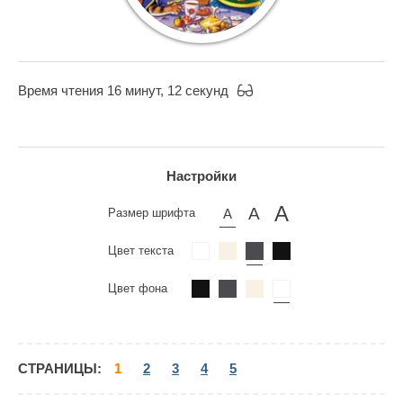
Время чтения 16 минут, 12 секунд
Настройки
Размер шрифта
Цвет текста
Цвет фона
СТРАНИЦЫ:
1
2
3
4
5