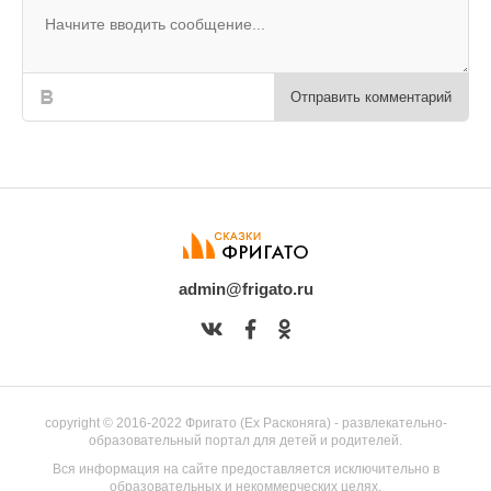
Отправить комментарий
admin@frigato.ru
copyright © 2016-2022 Фригато (Ex Расконяга) - развлекательно-
образовательный портал для детей и родителей.
Вся информация на сайте предоставляется исключительно в
образовательных и некоммерческих целях.