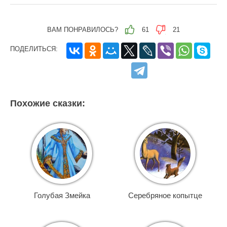
ВАМ ПОНРАВИЛОСЬ?
61
21
ПОДЕЛИТЬСЯ:
Похожие сказки:
Голубая Змейка
Серебряное копытце