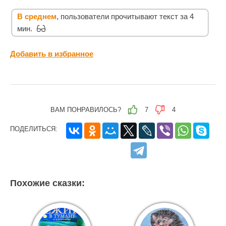
В среднем
, пользователи прочитывают текст за 4
мин.
Добавить в избранное
ВАМ ПОНРАВИЛОСЬ?
7
4
ПОДЕЛИТЬСЯ:
Похожие сказки: