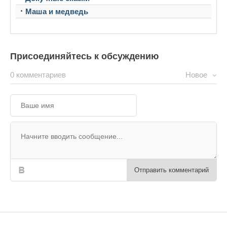
Маша и медведь
Присоединяйтесь к обсуждению
0 комментариев
Новое
Отправить комментарий