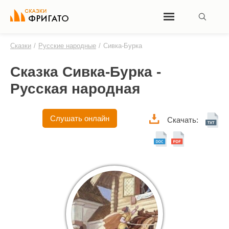
Сказки
/
Русские народные
/
Сивка-Бурка
Сказка Сивка-Бурка -
Русская народная
Слушать онлайн
Скачать: