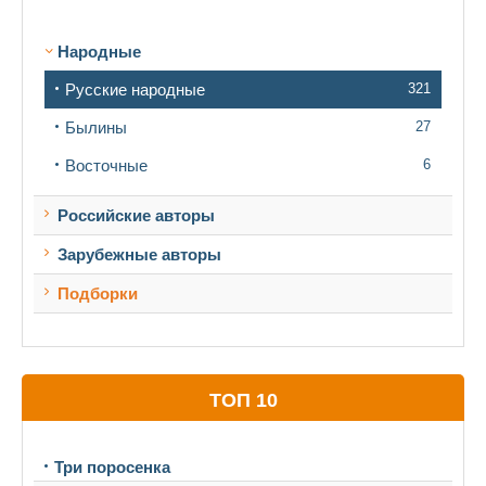
Народные
Русские народные
321
Былины
27
Восточные
6
Российские авторы
Зарубежные авторы
Подборки
ТОП 10
Три поросенка