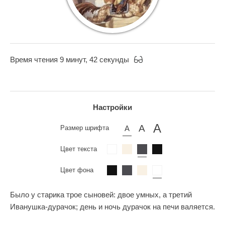
Время чтения 9 минут, 42 секунды
Настройки
Размер шрифта
Цвет текста
Цвет фона
Было у старика трое сыновей: двое умных, а третий
Иванушка-дурачок; день и ночь дурачок на печи валяется.