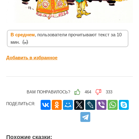
В среднем
, пользователи прочитывают текст за 10
мин.
Добавить в избранное
ВАМ ПОНРАВИЛОСЬ?
464
333
ПОДЕЛИТЬСЯ:
Похожие сказки: