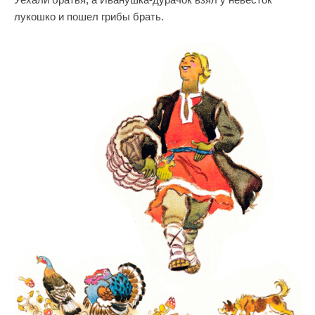
лукошко и пошел грибы брать.