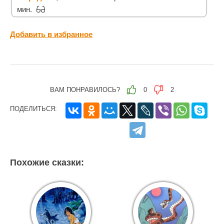
мин.
Добавить в избранное
ВАМ ПОНРАВИЛОСЬ?
0
2
ПОДЕЛИТЬСЯ:
Похожие сказки: