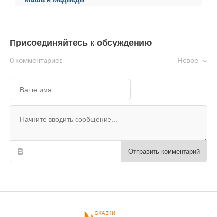
Присоединяйтесь к обсуждению
0 комментариев
Новое
Отправить комментарий