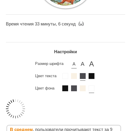
Время чтения 33 минуты, 6 секунд
Настройки
Размер шрифта
Цвет текста
Цвет фона
В среднем
, пользователи прочитывают текст за 9