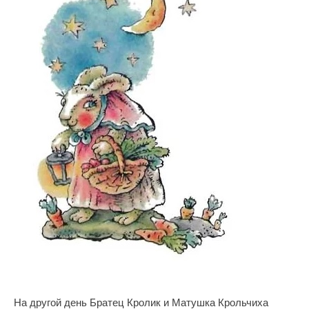
На другой день Братец Кролик и Матушка Крольчиха