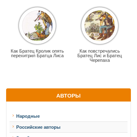
Как Братец Кролик опять
Как повстречались
перехитрил Братца Лиса
Братец Лис и Братец
Черепаха
АВТОРЫ
Народные
Российские авторы