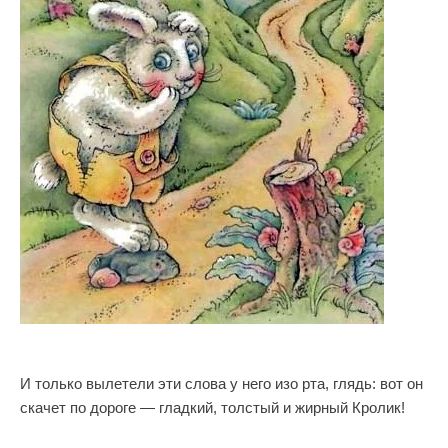
И только вылетели эти слова у него изо рта, глядь: вот он
скачет по дороге — гладкий, толстый и жирный Кролик!