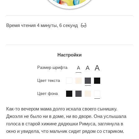
Время чтения 4 минуты, 6 секунд
Настройки
Размер шрифта
Цвет текста
Цвет фона
Как-то вечером мама долго искала своего сынишку.
Джоэля не было ни в доме, ни во дворе. Она услышала
голоса в старой хижине дядюшки Римуса, заглянула в
окно и увидела, что мальчик сидит рядом со стариком.