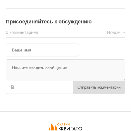
Присоединяйтесь к обсуждению
0 комментариев
Новое
Отправить комментарий