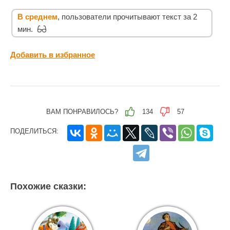
В среднем
, пользователи прочитывают текст за 2
мин.
Добавить в избранное
ВАМ ПОНРАВИЛОСЬ?
134
57
ПОДЕЛИТЬСЯ:
Похожие сказки: