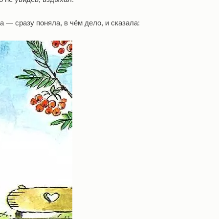
 — сразу поняла, в чём дело, и сказала: