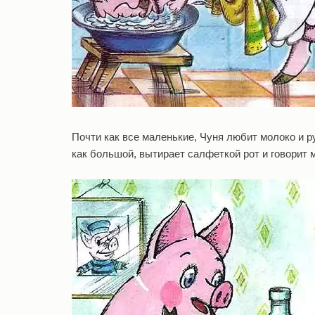
Почти как все маленькие, Чуня любит молоко и р
как большой, вытирает салфеткой рот и говорит 