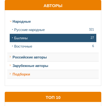
АВТОРЫ
Народные
Русские народные
321
Былины
27
Восточные
6
Российские авторы
Зарубежные авторы
Подборки
ТОП 10