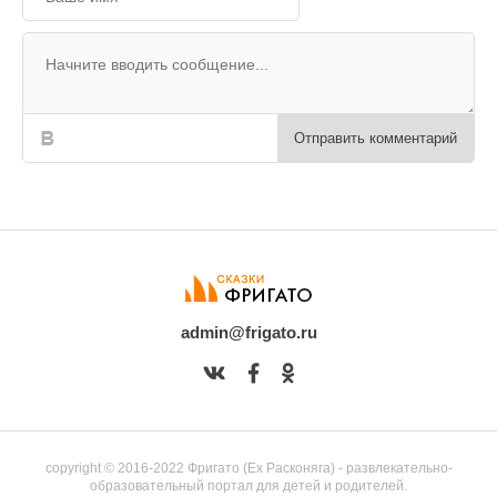
Отправить комментарий
admin@frigato.ru
copyright © 2016-2022 Фригато (Ex Расконяга) - развлекательно-
образовательный портал для детей и родителей.