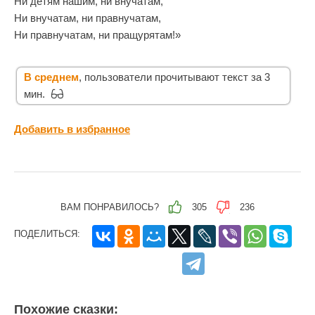
Ни детям нашим, ни внучатам,
Ни внучатам, ни правнучатам,
Ни правнучатам, ни пращурятам!»
В среднем
, пользователи прочитывают текст за 3
мин.
Добавить в избранное
ВАМ ПОНРАВИЛОСЬ?
305
236
ПОДЕЛИТЬСЯ:
Похожие сказки: