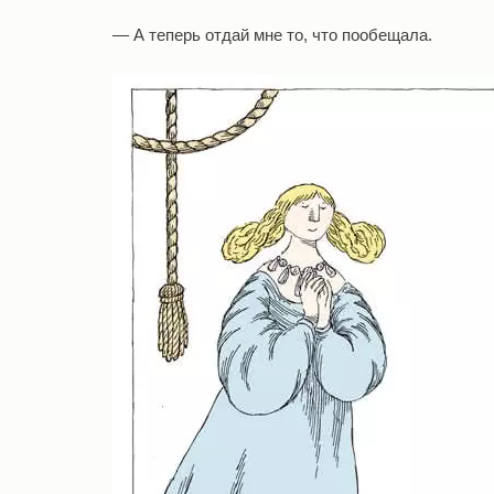
— А теперь отдай мне то, что пообещала.