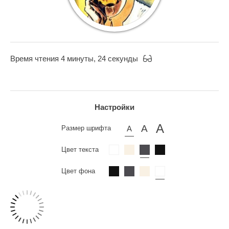
Время чтения 4 минуты, 24 секунды
Настройки
Размер шрифта
Цвет текста
Цвет фона