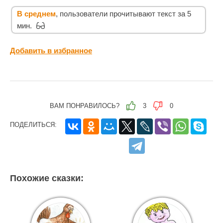
В среднем
, пользователи прочитывают текст за 5
мин.
Добавить в избранное
ВАМ ПОНРАВИЛОСЬ?
3
0
ПОДЕЛИТЬСЯ:
Похожие сказки: