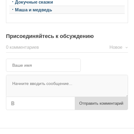
Докучные сказки
Маша и медведь
Присоединяйтесь к обсуждению
0 комментариев
Новое
Отправить комментарий