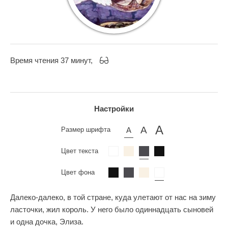
Время чтения 37 минут,
Настройки
Размер шрифта
Цвет текста
Цвет фона
Далеко-далеко, в той стране, куда улетают от нас на зиму
ласточки, жил король. У него было одиннадцать сыновей
и одна дочка, Элиза.