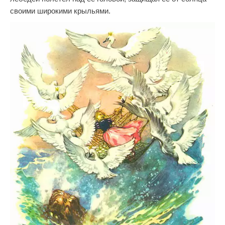
своими широкими крыльями.